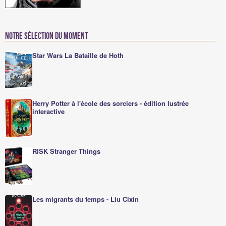
Notre sélection du moment
Star Wars La Bataille de Hoth
Herry Potter à l'école des sorciers - édition lustrée
interactive
RISK Stranger Things
Les migrants du temps - Liu Cixin