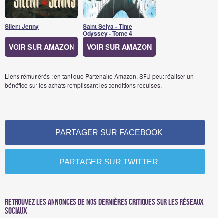
Silent Jenny
Saint Seiya - Time
Odyssey - Tome 4
VOIR SUR AMAZON
VOIR SUR AMAZON
Liens rémunérés : en tant que Partenaire Amazon, SFU peut réaliser un
bénéfice sur les achats remplissant les conditions requises.
PARTAGER SUR FACEBOOK
PARTAGER SUR TWITTER
Retrouvez les annonces de nos dernières critiques sur les réseaux
sociaux