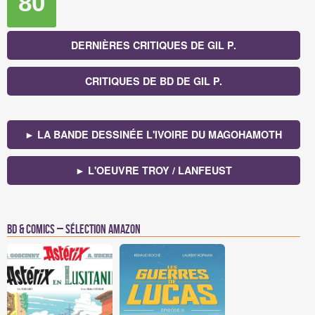
80
DERNIÈRES CRITIQUES DE GIL P.
CRITIQUES DE BD DE GIL P.
► LA BANDE DESSINÉE L'IVOIRE DU MAGOHAMOTH
► L'OEUVRE TROY / LANFEUST
BD & Comics – Sélection Amazon