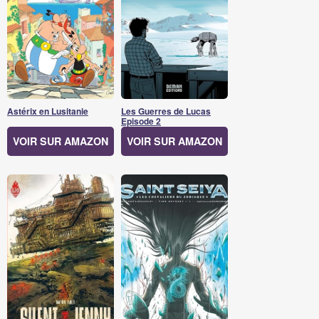
Astérix en Lusitanie
Les Guerres de Lucas
Episode 2
VOIR SUR AMAZON
VOIR SUR AMAZON