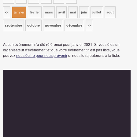
<<
janvier
février
mars
avril
mai
juin
juillet
août
septembre
octobre
novembre
décembre
>>
Aucun évènement n'a été référencé pour janvier 2021. Si vous êtes un
organisateur d'évènement et que votre évènement n'est pas listé, vous
pouvez
nous écrire pour nous prévenir
et nous le rajouterons à la liste.