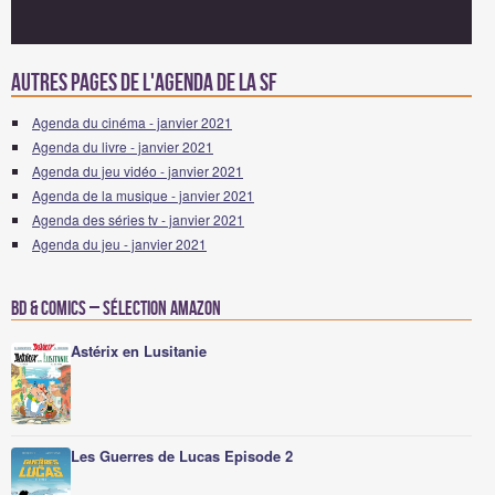
Autres pages de l'agenda de la SF
Agenda du cinéma - janvier 2021
Agenda du livre - janvier 2021
Agenda du jeu vidéo - janvier 2021
Agenda de la musique - janvier 2021
Agenda des séries tv - janvier 2021
Agenda du jeu - janvier 2021
BD & Comics – Sélection Amazon
Astérix en Lusitanie
Les Guerres de Lucas Episode 2