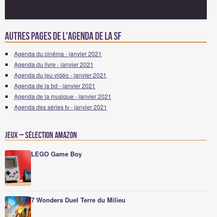
Autres pages de l'agenda de la SF
Agenda du cinéma - janvier 2021
Agenda du livre - janvier 2021
Agenda du jeu vidéo - janvier 2021
Agenda de la bd - janvier 2021
Agenda de la musique - janvier 2021
Agenda des séries tv - janvier 2021
Jeux – Sélection Amazon
LEGO Game Boy
7 Wonders Duel Terre du Milieu