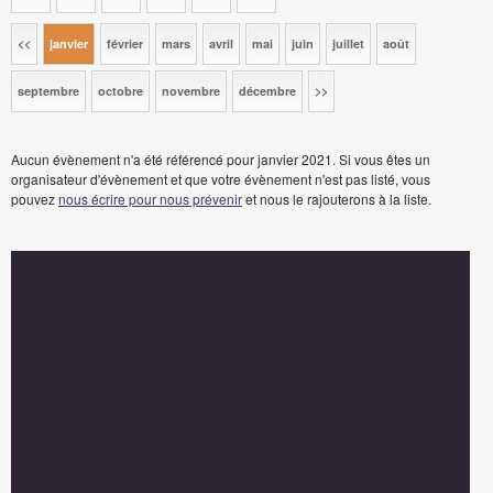
<<
janvier
février
mars
avril
mai
juin
juillet
août
septembre
octobre
novembre
décembre
>>
Aucun évènement n'a été référencé pour janvier 2021. Si vous êtes un
organisateur d'évènement et que votre évènement n'est pas listé, vous
pouvez
nous écrire pour nous prévenir
et nous le rajouterons à la liste.