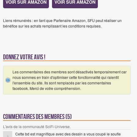
VOIR SUR AMAZON
VOIR SUR AMAZON
Liens rémunérés : en tant que Partenaire Amazon, SFU peut réaliser un
bénéfice sur les achats remplissant les conditions requises.
Donnez votre avis !
Les commentaires des membres sont désactivés temporairement car
nous sommes en train d'optimiser cette fonctionnalité qui ralentit
l'ensemble du site. Ils sont remplacés par les commentaires
facebook. Merci de votre compréhension.
Commentaires des membres (5)
L'avis de la communauté SciFi-Universe.
Cette bd est magnifique avec des dessin a vous coupé le soufle
-