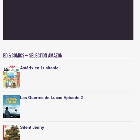
BD & Comics – Sélection Amazon
Astérix en Lusitanie
Les Guerres de Lucas Episode 2
Silent Jenny