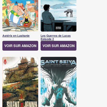
Astérix en Lusitanie
Les Guerres de Lucas
Episode 2
VOIR SUR AMAZON
VOIR SUR AMAZON