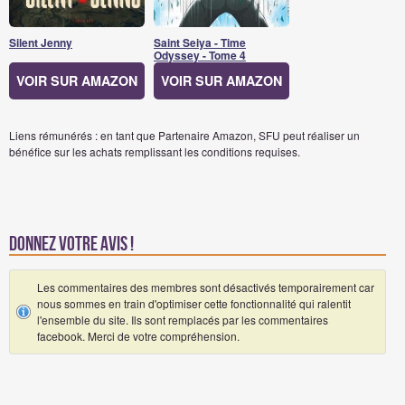
Silent Jenny
Saint Seiya - Time
Odyssey - Tome 4
VOIR SUR AMAZON
VOIR SUR AMAZON
Liens rémunérés : en tant que Partenaire Amazon, SFU peut réaliser un
bénéfice sur les achats remplissant les conditions requises.
Donnez votre avis !
Les commentaires des membres sont désactivés temporairement car
nous sommes en train d'optimiser cette fonctionnalité qui ralentit
l'ensemble du site. Ils sont remplacés par les commentaires
facebook. Merci de votre compréhension.