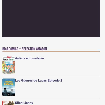
BD & Comics – Sélection Amazon
Astérix en Lusitanie
Les Guerres de Lucas Episode 2
Silent Jenny