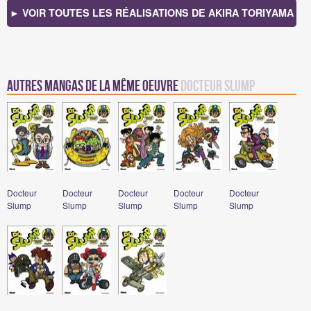
► VOIR TOUTES LES RÉALISATIONS DE AKIRA TORIYAMA
Autres mangas de la même oeuvre
Docteur Slump
Docteur
Docteur
Docteur
Docteur
Docteur
Slump
Slump
Slump
Slump
Slump