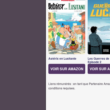
Astérix en Lusitanie
Les Guerres de
Episode 2
VOIR SUR AMAZON
VOIR SUR 
Liens rémunérés : en tant que Partenaire Amaz
conditions requises.