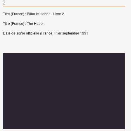
2
Titre (France) : Bilbo le Hobbit - Livre 2
Titre (France) : The Hobbit
Date de sortie officielle (France) : 1er septembre 1991