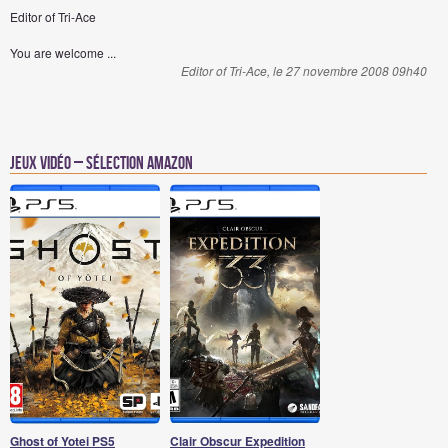
Editor of Tri-Ace
You are welcome ...
Editor of Tri-Ace, le 27 novembre 2008 09h40
Jeux vidéo – Sélection Amazon
Ghost of Yotei PS5
Clair Obscur Expedition