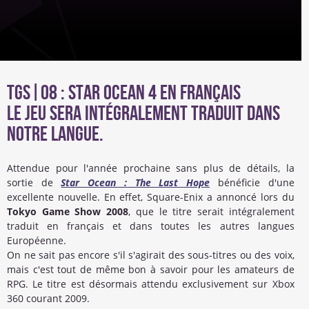
TGS|08 : Star Ocean 4 en français
Le jeu sera intégralement traduit dans
notre langue.
Attendue pour l'année prochaine sans plus de détails, la
sortie de
Star Ocean : The Last Hope
bénéficie d'une
excellente nouvelle. En effet, Square-Enix a annoncé lors du
Tokyo Game Show 2008
, que le titre serait intégralement
traduit en français et dans toutes les autres langues
Européenne.
On ne sait pas encore s'il s'agirait des sous-titres ou des voix,
mais c'est tout de même bon à savoir pour les amateurs de
RPG. Le titre est désormais attendu exclusivement sur Xbox
360 courant 2009.