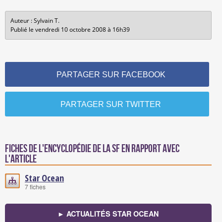
Auteur : Sylvain T.
Publié le vendredi 10 octobre 2008 à 16h39
PARTAGER SUR FACEBOOK
PARTAGER SUR TWITTER
Fiches de l'encyclopédie de la SF en rapport avec
l'article
Star Ocean
7 fiches
► ACTUALITÉS STAR OCEAN