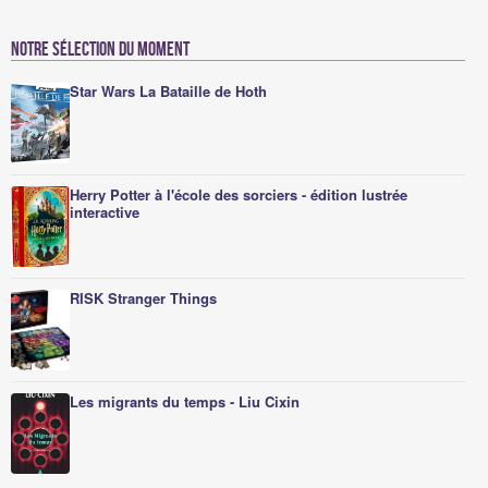
Notre sélection du moment
Star Wars La Bataille de Hoth
Herry Potter à l'école des sorciers - édition lustrée
interactive
RISK Stranger Things
Les migrants du temps - Liu Cixin