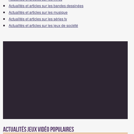
Actualités et articles sur les bandes dessinées
Actualités et articles sur les musique
Actualités et articles sur les séries tv
Actualités et articles sur les jeux de société
Actualités Jeux vidéo populaires