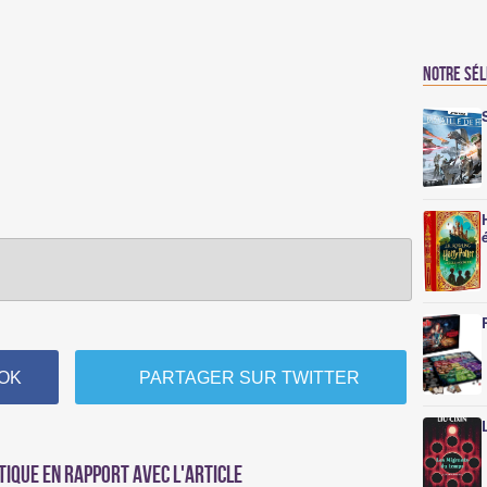
Notre sé
OK
PARTAGER SUR TWITTER
tique en rapport avec l'article