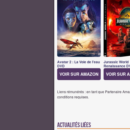
Avatar 2 : La Voie de l'eau
Jurassic World
DVD
Renaissance D
VOIR SUR AMAZON
VOIR SUR 
Liens rémunérés : en tant que Partenaire Amaz
conditions requises.
Actualités Liées