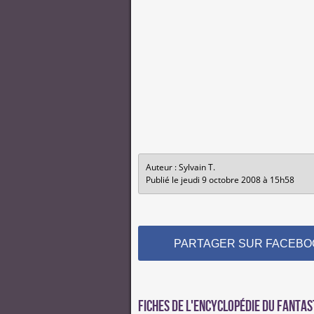
Auteur : Sylvain T.
Publié le jeudi 9 octobre 2008 à 15h58
PARTAGER SUR FACEBO
Fiches de l'encyclopédie du fantas