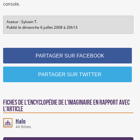
console.
Auteur : Sylvain T.
Publié le dimanche 6 juillet 2008 à 20h13
PARTAGER SUR FACEBOOK
PARTAGER SUR TWITTER
Fiches de l'encyclopédie de l'imaginaire en rapport avec
l'article
Halo
44 fiches