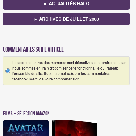
► ACTUALITÉS HALO
► ARCHIVES DE JUILLET 2008
Commentaires sur l'article
Les commentaires des membres sont désactivés temporairement car
nous sommes en train d'optimiser cette fonctionnalité qui ralentit
l'ensemble du site. Ils sont remplacés par les commentaires
facebook. Merci de votre compréhension.
Films – Sélection Amazon