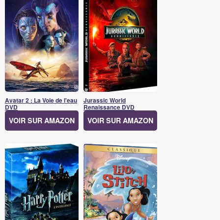
Avatar 2 : La Voie de l'eau
Jurassic World
DVD
Renaissance DVD
VOIR SUR AMAZON
VOIR SUR AMAZON