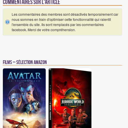
Commentaires sur l'article
Les commentaires des membres sont désactivés temporairement car
nous sommes en train d'optimiser cette fonctionnalité qui ralentit
l'ensemble du site. Ils sont remplacés par les commentaires
facebook. Merci de votre compréhension.
Films – Sélection Amazon