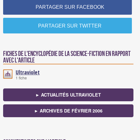
PARTAGER SUR FACEBOOK
PARTAGER SUR TWITTER
Fiches de l'encyclopédie de la science-fiction en rapport
avec l'article
Ultraviolet
1 fiche
► ACTUALITÉS ULTRAVIOLET
► ARCHIVES DE FÉVRIER 2006