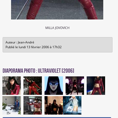
MILLA JOVOVICH
Auteur : Jean-André
Publié le lundi 13 février 2006 à 17h32
Diaporama photo : Ultraviolet [2006]