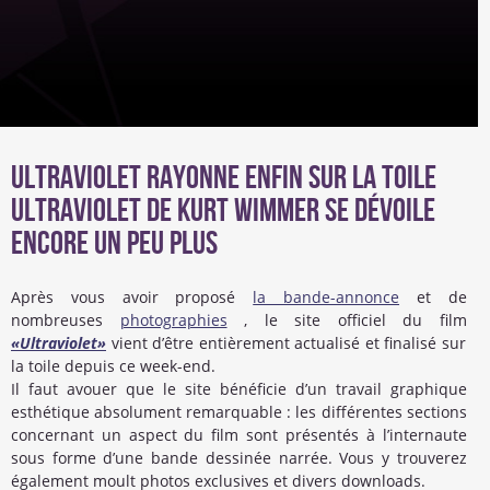
Ultraviolet rayonne enfin sur la toile
Ultraviolet de Kurt Wimmer se dévoile
encore un peu plus
Après vous avoir proposé
la bande-annonce
et de
nombreuses
photographies
, le site officiel du film
«Ultraviolet»
vient d’être entièrement actualisé et finalisé sur
la toile depuis ce week-end.
Il faut avouer que le site bénéficie d’un travail graphique
esthétique absolument remarquable : les différentes sections
concernant un aspect du film sont présentés à l’internaute
sous forme d’une bande dessinée narrée. Vous y trouverez
également moult photos exclusives et divers downloads.