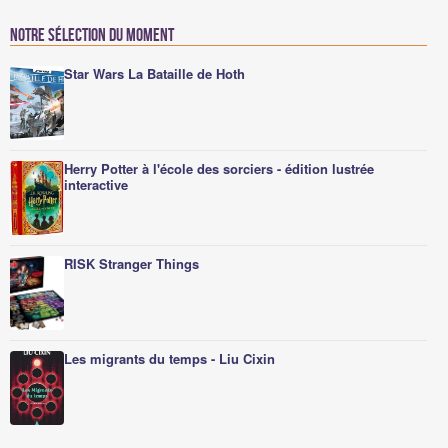
Notre sélection du moment
Star Wars La Bataille de Hoth
Herry Potter à l'école des sorciers - édition lustrée
interactive
RISK Stranger Things
Les migrants du temps - Liu Cixin