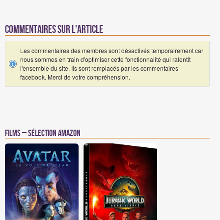
Commentaires sur l'article
Les commentaires des membres sont désactivés temporairement car
nous sommes en train d'optimiser cette fonctionnalité qui ralentit
l'ensemble du site. Ils sont remplacés par les commentaires
facebook. Merci de votre compréhension.
Films – Sélection Amazon