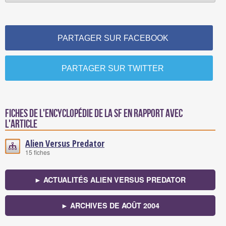
PARTAGER SUR FACEBOOK
PARTAGER SUR TWITTER
Fiches de l'encyclopédie de la SF en rapport avec
l'article
Alien Versus Predator
15 fiches
► ACTUALITÉS ALIEN VERSUS PREDATOR
► ARCHIVES DE AOÛT 2004