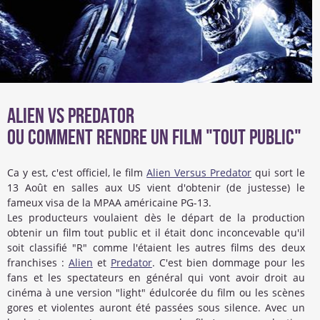
Alien VS Predator
ou comment rendre un film "tout public"
Ca y est, c'est officiel, le film
Alien Versus Predator
qui sort le
13 Août en salles aux US vient d'obtenir (de justesse) le
fameux visa de la MPAA américaine PG-13.
Les producteurs voulaient dès le départ de la production
obtenir un film tout public et il était donc inconcevable qu'il
soit classifié "R" comme l'étaient les autres films des deux
franchises :
Alien
et
Predator
. C'est bien dommage pour les
fans et les spectateurs en général qui vont avoir droit au
cinéma à une version "light" édulcorée du film ou les scènes
gores et violentes auront été passées sous silence. Avec un