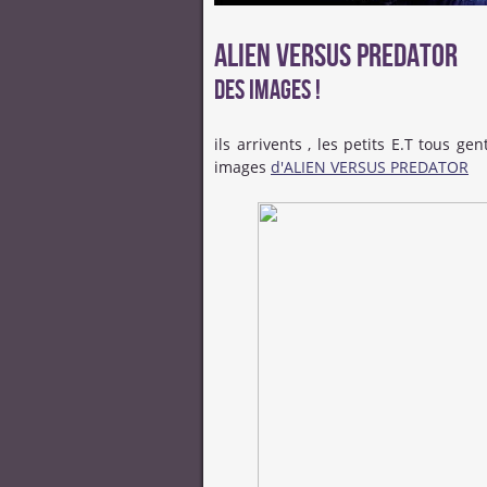
ALIEN VERSUS PREDATOR
des images !
ils arrivents , les petits E.T tous ge
images
d'ALIEN VERSUS PREDATOR