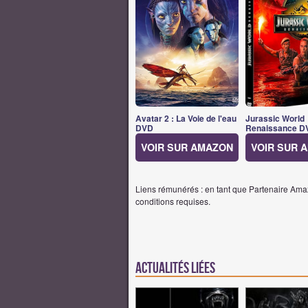
Avatar 2 : La Voie de l'eau
Jurassic World
DVD
Renaissance D
VOIR SUR AMAZON
VOIR SUR 
Liens rémunérés : en tant que Partenaire Amaz
conditions requises.
Actualités Liées