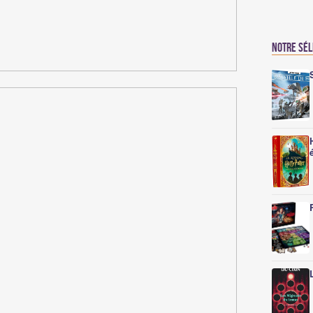
Notre sé