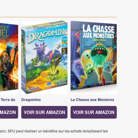
 Terre du
Dragomino
La Chasse aux Monstres
AMAZON
VOIR SUR AMAZON
VOIR SUR AMAZON
on, SFU peut réaliser un bénéfice sur les achats remplissant les