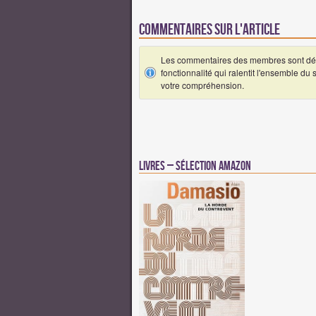
Commentaires sur l'article
Les commentaires des membres sont désa
fonctionnalité qui ralentit l'ensemble du
votre compréhension.
Livres – Sélection Amazon