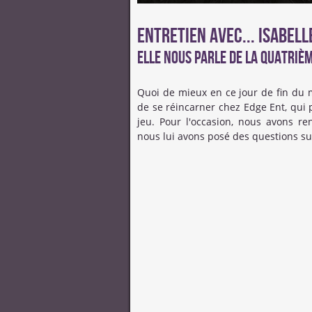
Entretien avec... Isabell
Elle nous parle de la quatrièm
Quoi de mieux en ce jour de fin du 
de se réincarner chez Edge Ent, qui 
jeu. Pour l'occasion, nous avons r
nous lui avons posé des questions s