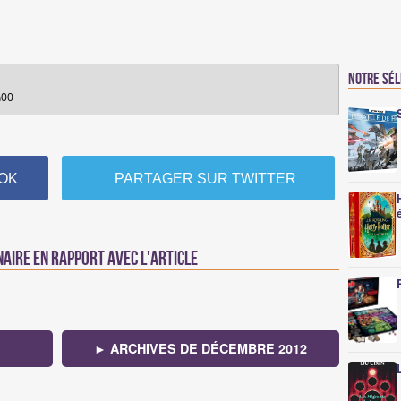
Notre sé
h00
OK
PARTAGER SUR TWITTER
naire en rapport avec l'article
► ARCHIVES DE DÉCEMBRE 2012