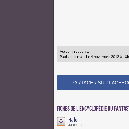
Auteur : Bastien L.
Publié le dimanche 4 novembre 2012 à 18
PARTAGER SUR FACEBO
Fiches de l'encyclopédie du fantas
Halo
44 fiches