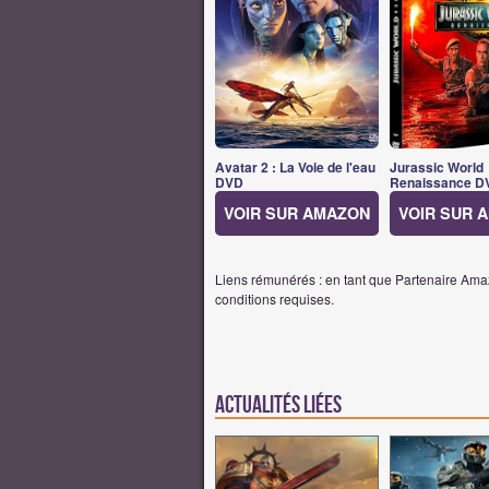
Avatar 2 : La Voie de l'eau
Jurassic World
DVD
Renaissance D
VOIR SUR AMAZON
VOIR SUR 
Liens rémunérés : en tant que Partenaire Amaz
conditions requises.
Actualités Liées