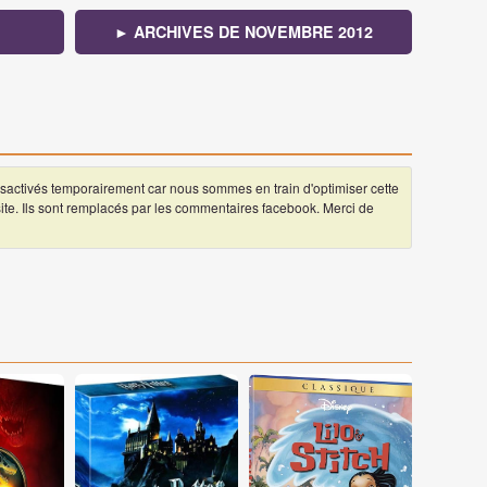
► ARCHIVES DE NOVEMBRE 2012
ctivés temporairement car nous sommes en train d'optimiser cette
 site. Ils sont remplacés par les commentaires facebook. Merci de