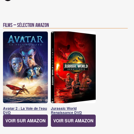
Films – Sélection Amazon
Avatar 2 : La Voie de l'eau
Jurassic World
DVD
Renaissance DVD
VOIR SUR AMAZON
VOIR SUR AMAZON