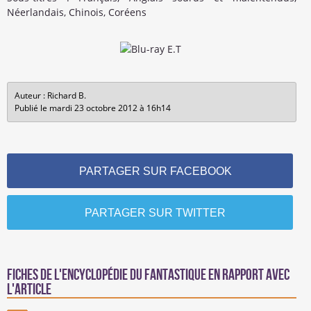
Néerlandais, Chinois, Coréens
Auteur : Richard B.
Publié le mardi 23 octobre 2012 à 16h14
PARTAGER SUR FACEBOOK
PARTAGER SUR TWITTER
Fiches de l'encyclopédie du fantastique en rapport avec
l'article