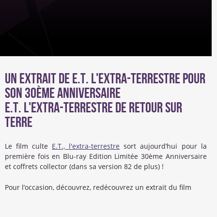
Un extrait de E.T. L'extra-Terrestre pour
son 30ème Anniversaire
E.T. L'extra-Terrestre de retour sur
Terre
Le film culte
E.T., l'extra-terrestre
sort aujourd’hui pour la
première fois en Blu-ray Edition Limitée 30ème Anniversaire
et coffrets collector (dans sa version 82 de plus) !
Pour l’occasion, découvrez, redécouvrez un extrait du film