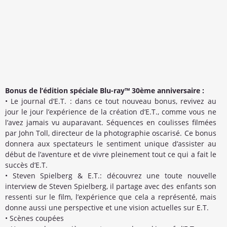
Bonus de l’édition spéciale Blu-ray™ 30ème anniversaire :
• Le journal d’E.T. : dans ce tout nouveau bonus, revivez au
jour le jour l’expérience de la création d’E.T., comme vous ne
l’avez jamais vu auparavant. Séquences en coulisses filmées
par John Toll, directeur de la photographie oscarisé. Ce bonus
donnera aux spectateurs le sentiment unique d’assister au
début de l’aventure et de vivre pleinement tout ce qui a fait le
succès d’E.T.
• Steven Spielberg & E.T.: découvrez une toute nouvelle
interview de Steven Spielberg, il partage avec des enfants son
ressenti sur le film, l’expérience que cela a représenté, mais
donne aussi une perspective et une vision actuelles sur E.T.
• Scènes coupées