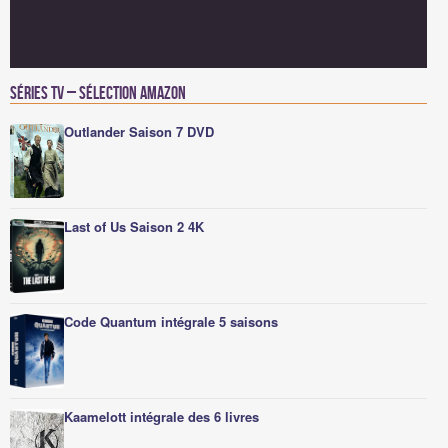
Séries TV – Sélection Amazon
Outlander Saison 7 DVD
Last of Us Saison 2 4K
Code Quantum intégrale 5 saisons
Kaamelott intégrale des 6 livres