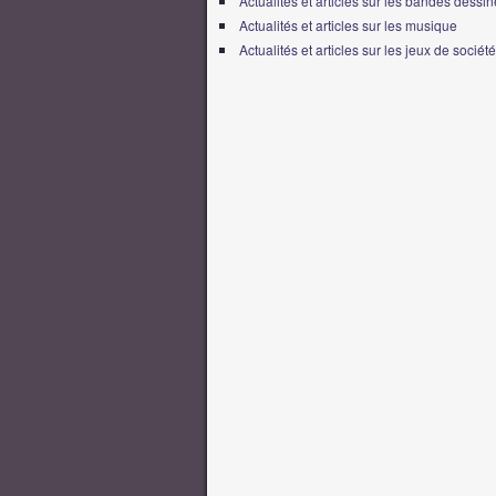
Actualités et articles sur les bandes dessi
Actualités et articles sur les musique
Actualités et articles sur les jeux de société