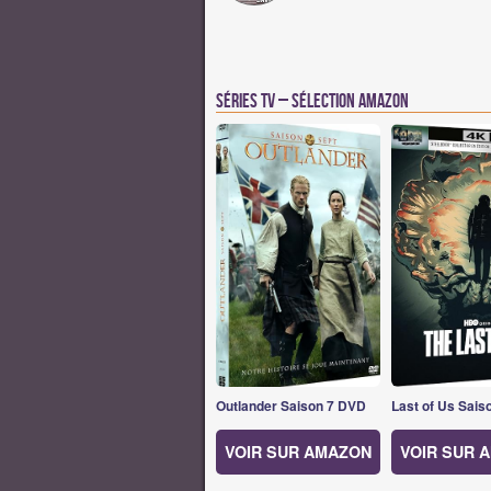
Séries TV – Sélection Amazon
Outlander Saison 7 DVD
Last of Us Sais
VOIR SUR AMAZON
VOIR SUR 