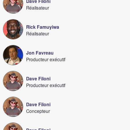
Dave Filoni
Réalisateur
Rick Famuyiwa
Réalisateur
Jon Favreau
Producteur exécutif
Dave Filoni
Producteur exécutif
Dave Filoni
Concepteur