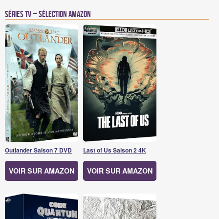
Séries TV – Sélection Amazon
Outlander Saison 7 DVD
Last of Us Saison 2 4K
VOIR SUR AMAZON
VOIR SUR AMAZON