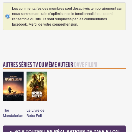
Les commentaires des membres sont désactivés temporairement car
nous sommes en train d'optimiser cette fonctionnalité qui ralentit
l'ensemble du site. Ils sont remplacés par les commentaires
facebook. Merci de votre compréhension.
Autres Séries TV du même auteur
Dave Filoni
The
Le Livre de
Mandalorian
Boba Fett
► VOIR TOUTES LES RÉALISATIONS DE DAVE FILONI