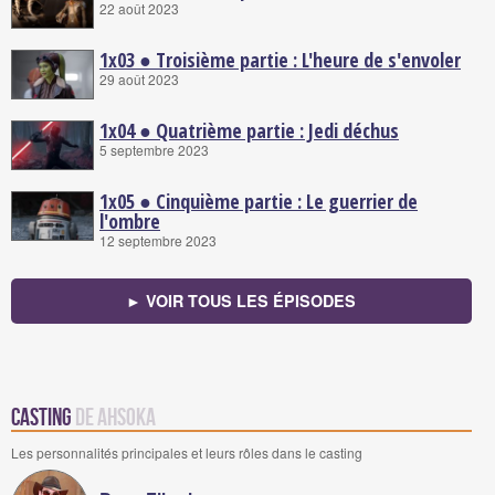
22 août 2023
1x03 ● Troisième partie : L'heure de s'envoler
29 août 2023
1x04 ● Quatrième partie : Jedi déchus
5 septembre 2023
1x05 ● Cinquième partie : Le guerrier de
l'ombre
12 septembre 2023
► VOIR TOUS LES ÉPISODES
Casting
de Ahsoka
Les personnalités principales et leurs rôles dans le casting