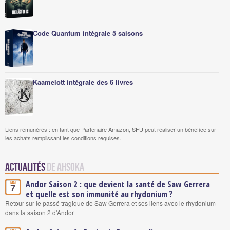
Code Quantum intégrale 5 saisons
Kaamelott intégrale des 6 livres
Liens rémunérés : en tant que Partenaire Amazon, SFU peut réaliser un bénéfice sur
les achats remplissant les conditions requises.
Actualités
de Ahsoka
Andor Saison 2 : que devient la santé de Saw Gerrera
Mai
7
et quelle est son immunité au rhydonium ?
Retour sur le passé tragique de Saw Gerrera et ses liens avec le rhydonium
dans la saison 2 d'Andor