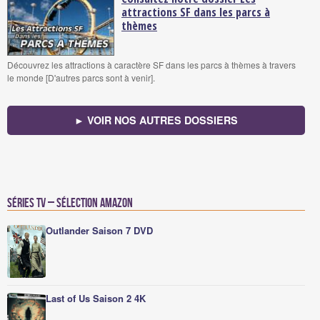
attractions SF dans les parcs à
thèmes
Découvrez les attractions à caractère SF dans les parcs à thèmes à travers
le monde [D'autres parcs sont à venir].
► VOIR NOS AUTRES DOSSIERS
Séries TV – Sélection Amazon
Outlander Saison 7 DVD
Last of Us Saison 2 4K