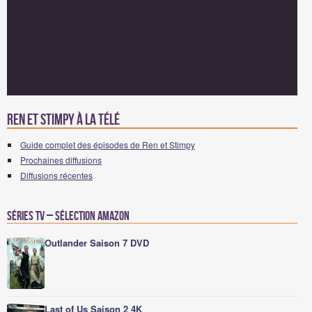
Ren et Stimpy à la télé
Guide complet des épisodes de Ren et Stimpy
Prochaines diffusions
Diffusions récentes
Séries TV – Sélection Amazon
Outlander Saison 7 DVD
Last of Us Saison 2 4K