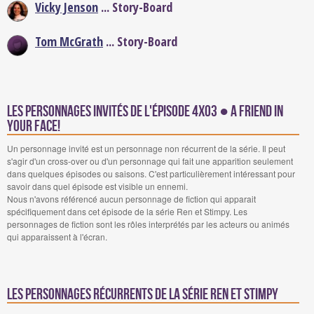
Vicky Jenson
... Story-Board
Tom McGrath
... Story-Board
Les personnages invités de l'épisode 4x03 ● A Friend In
Your Face!
Un personnage invité est un personnage non récurrent de la série. Il peut
s'agir d'un cross-over ou d'un personnage qui fait une apparition seulement
dans quelques épisodes ou saisons. C'est particulièrement intéressant pour
savoir dans quel épisode est visible un ennemi.
Nous n'avons référencé aucun personnage de fiction qui apparait
spécifiquement dans cet épisode de la série Ren et Stimpy. Les
personnages de fiction sont les rôles interprétés par les acteurs ou animés
qui apparaissent à l'écran.
Les personnages récurrents de la série Ren et Stimpy