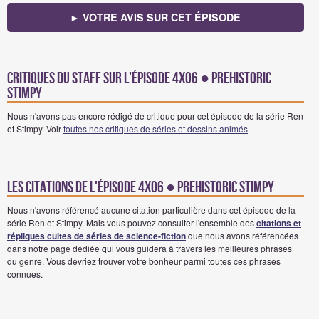
► VOTRE AVIS SUR CET ÉPISODE
Critiques du staff sur l'épisode 4x06 ● Prehistoric
Stimpy
Nous n'avons pas encore rédigé de critique pour cet épisode de la série Ren
et Stimpy. Voir
toutes nos critiques de séries et dessins animés
Les citations de l'épisode 4x06 ● Prehistoric Stimpy
Nous n'avons référencé aucune citation particulière dans cet épisode de la
série Ren et Stimpy. Mais vous pouvez consulter l'ensemble des
citations et
répliques cultes de séries de science-fiction
que nous avons référencées
dans notre page dédiée qui vous guidera à travers les meilleures phrases
du genre. Vous devriez trouver votre bonheur parmi toutes ces phrases
connues.