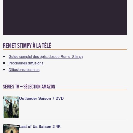
Ren et Stimpy à la télé
Guide complet des épisodes de Ren et Stimpy
Prochaines diffusions
Diffusions récentes
Séries TV – Sélection Amazon
Outlander Saison 7 DVD
Last of Us Saison 2 4K