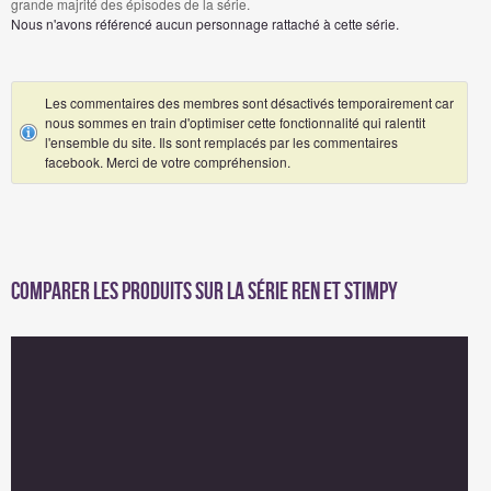
grande majrité des épisodes de la série.
Nous n'avons référencé aucun personnage rattaché à cette série.
Les commentaires des membres sont désactivés temporairement car
nous sommes en train d'optimiser cette fonctionnalité qui ralentit
l'ensemble du site. Ils sont remplacés par les commentaires
facebook. Merci de votre compréhension.
Comparer les produits sur la série Ren et Stimpy