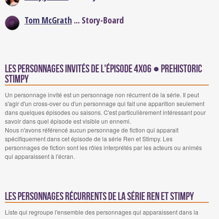
Tom McGrath
... Story-Board
Les personnages invités de l'épisode 4x06 ● Prehistoric
Stimpy
Un personnage invité est un personnage non récurrent de la série. Il peut
s'agir d'un cross-over ou d'un personnage qui fait une apparition seulement
dans quelques épisodes ou saisons. C'est particulièrement intéressant pour
savoir dans quel épisode est visible un ennemi.
Nous n'avons référencé aucun personnage de fiction qui apparait
spécifiquement dans cet épisode de la série Ren et Stimpy. Les
personnages de fiction sont les rôles interprétés par les acteurs ou animés
qui apparaissent à l'écran.
Les personnages récurrents de la série Ren et Stimpy
Liste qui regroupe l'ensemble des personnages qui apparaissent dans la