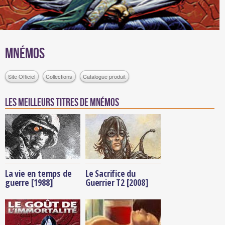
Mnémos
Site Officiel
Collections
Catalogue produit
Les meilleurs titres de Mnémos
La vie en temps de
Le Sacrifice du
guerre [1988]
Guerrier T2 [2008]