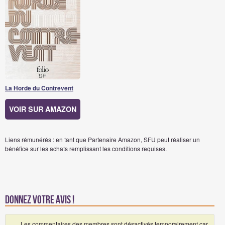
La Horde du Contrevent
VOIR SUR AMAZON
Liens rémunérés : en tant que Partenaire Amazon, SFU peut réaliser un
bénéfice sur les achats remplissant les conditions requises.
Donnez votre avis !
Les commentaires des membres sont désactivés temporairement car