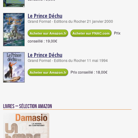
Le Prince Déchu
Grand Format - Editions du Rocher 21 janvier 2000
Prix
Acheter sur Amazon.fr
Acheter sur FNAC.com
conseillé : 19,00€
Le Prince Déchu
Grand Format - Editions du Rocher 11 mai 1994
Prix conseillé : 18,00€
Acheter sur Amazon.fr
Livres – Sélection Amazon