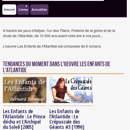
6
Oeuvre
Livres
Actualités
A travers les yeux d'Astyan, l'un des Titans, l'histoire de la gloire et de la
chute de l'Atlantide, de 10 000 ans avant notre ère à nos jours...
L'oeuvre Les Enfants de l'Atlantide est composée de 6 romans.
Tendances du moment dans l'oeuvre Les Enfants de
l'Atlantide
Les Enfants de
Les Enfants de
l'Atlantide : Le Prince
l'Atlantide : Le
déchu et L'Archipel
Crépuscule des
du Soleil [2005]
Géants #3 [1996]