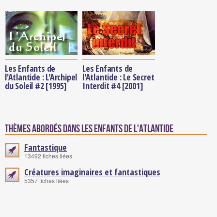
Les Enfants de
Les Enfants de
l'Atlantide : L'Archipel
l'Atlantide : Le Secret
du Soleil #2 [1995]
Interdit #4 [2001]
Thèmes abordés dans Les Enfants de l'Atlantide
Fantastique
13492 fiches liées
Créatures imaginaires et fantastiques
5357 fiches liées