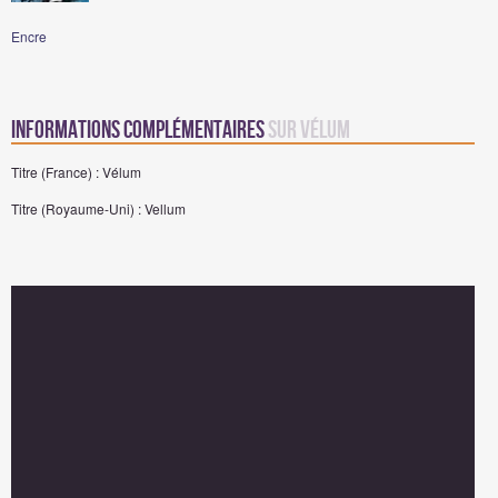
Encre
Informations complémentaires
sur Vélum
Titre (France) : Vélum
Titre (Royaume-Uni) : Vellum