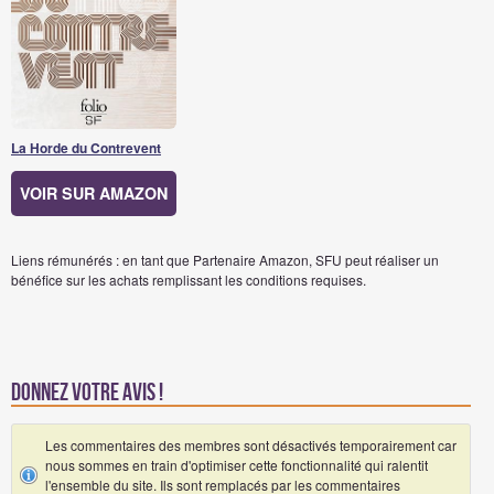
La Horde du Contrevent
VOIR SUR AMAZON
Liens rémunérés : en tant que Partenaire Amazon, SFU peut réaliser un
bénéfice sur les achats remplissant les conditions requises.
Donnez votre avis !
Les commentaires des membres sont désactivés temporairement car
nous sommes en train d'optimiser cette fonctionnalité qui ralentit
l'ensemble du site. Ils sont remplacés par les commentaires