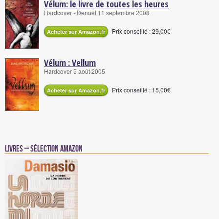
Vélum: le livre de toutes les heures
Hardcover - Denoël 11 septembre 2008
Prix conseillé : 29,00€
Acheter sur Amazon.fr
Vélum : Vellum
Hardcover 5 août 2005
Prix conseillé : 15,00€
Acheter sur Amazon.fr
Livres – Sélection Amazon