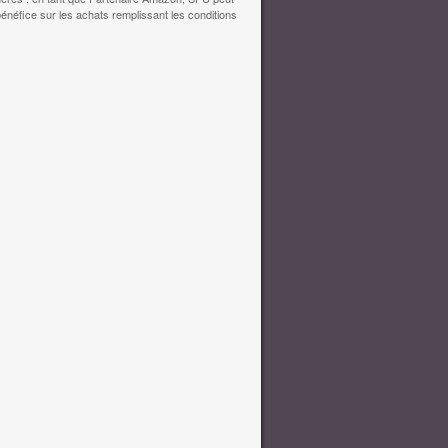
bénéfice sur les achats remplissant les conditions