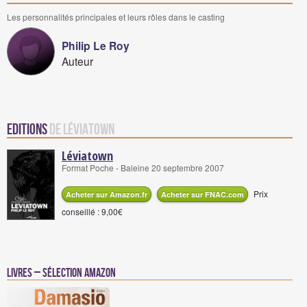
Les personnalités principales et leurs rôles dans le casting
Philip Le Roy
Auteur
Editions
de Léviatown
Léviatown
Format Poche - Baleine 20 septembre 2007
Prix
Acheter sur Amazon.fr
Acheter sur FNAC.com
conseillé : 9,00€
Livres – Sélection Amazon