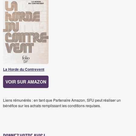
La Horde du Contrevent
VOIR SUR AMAZON
Liens rémunérés : en tant que Partenaire Amazon, SFU peut réaliser un
bénéfice sur les achats remplissant les conditions requises.