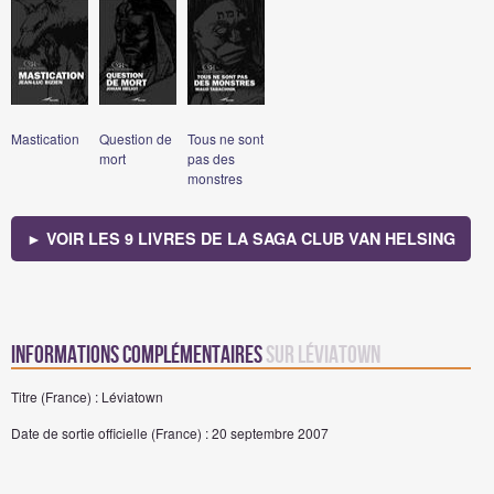
Mastication
Question de
Tous ne sont
mort
pas des
monstres
► VOIR LES 9 LIVRES DE LA SAGA CLUB VAN HELSING
Informations complémentaires
sur Léviatown
Titre (France) : Léviatown
Date de sortie officielle (France) : 20 septembre 2007