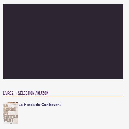
Livres – Sélection Amazon
La Horde du Contrevent