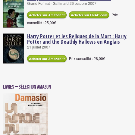
Grand Format - Gallimard 26 octobre 2007
Prix
Acheter sur Amazon.fr
Acheter sur FNAC.com
conseillé : 25,00€
Harry Potter et les Reliques de la Mort : Harry
Potter and the Deathly Hallows en Anglais
21 juillet 2007
Prix conseillé : 28,00€
Acheter sur Amazon.fr
Livres – Sélection Amazon