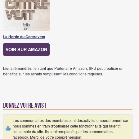
La Horde du Contrevent
VOIR SUR AMAZON
Liens rémunérés : en tant que Partenaire Amazon, SFU peut réaliser un
bénéfice sur les achats remplissant les conditions requises.
Donnez votre avis !
Les commentaires des membres sont désactivés temporairement car
nous sommes en train d'optimiser cette fonctionnalité qui ralentit
l'ensemble du site. Ils sont remplacés par les commentaires
facebook. Merci de votre compréhension.