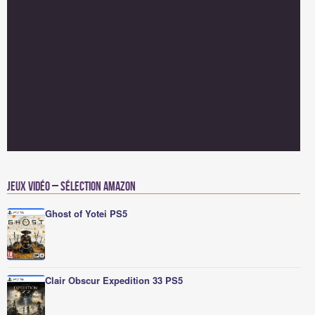
Jeux vidéo – Sélection Amazon
Ghost of Yotei PS5
Clair Obscur Expedition 33 PS5