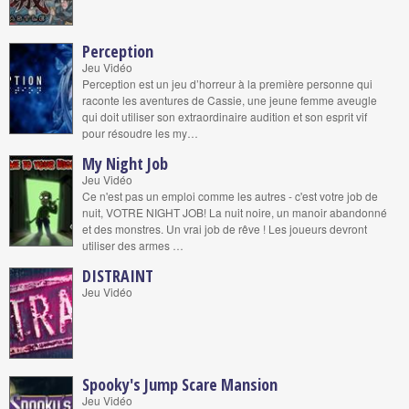
Perception
Jeu Vidéo
Perception est un jeu d’horreur à la première personne qui
raconte les aventures de Cassie, une jeune femme aveugle
qui doit utiliser son extraordinaire audition et son esprit vif
pour résoudre les my…
My Night Job
Jeu Vidéo
Ce n'est pas un emploi comme les autres - c'est votre job de
nuit, VOTRE NIGHT JOB! La nuit noire, un manoir abandonné
et des monstres. Un vrai job de rêve ! Les joueurs devront
utiliser des armes …
DISTRAINT
Jeu Vidéo
Spooky's Jump Scare Mansion
Jeu Vidéo