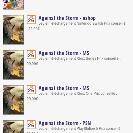
Against the Storm - eshop
Juin
26
Jeu en téléchargement Nintendo Switch Prix conseillé
: 29,99€
Against the Storm - MS
Juin
26
Jeu en téléchargement Xbox Series Prix conseillé :
29,99€
Against the Storm - MS
Juin
26
Jeu en téléchargement Xbox One Prix conseillé :
29,99€
Against the Storm - PSN
Juin
26
Jeu en téléchargement PlayStation 5 Prix conseillé :