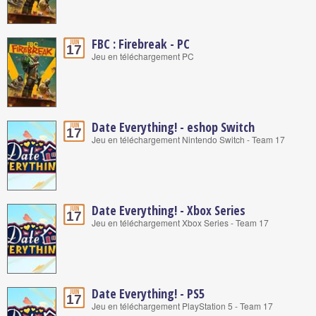
FBC : Firebreak - PC
Juin
17
Jeu en téléchargement PC
Date Everything! - eshop Switch
Juin
17
Jeu en téléchargement Nintendo Switch - Team 17
Date Everything! - Xbox Series
Juin
17
Jeu en téléchargement Xbox Series - Team 17
Date Everything! - PS5
Juin
17
Jeu en téléchargement PlayStation 5 - Team 17