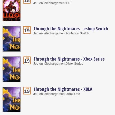
18
Jeu en téléchargement PC
Through the Nightmares - eshop Switch
Juin
19
Jeu en téléchargement Nintendo Switch
Through the Nightmares - Xbox Series
Juin
19
Jeu en téléchargement Xbox Series
Through the Nightmares - XBLA
Juin
19
Jeu en téléchargement Xbox One