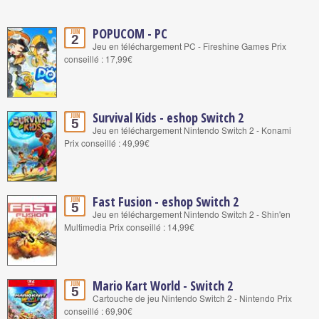
POPUCOM - PC
Juin
2
Jeu en téléchargement PC - Fireshine Games Prix
conseillé : 17,99€
Survival Kids - eshop Switch 2
Juin
5
Jeu en téléchargement Nintendo Switch 2 - Konami
Prix conseillé : 49,99€
Fast Fusion - eshop Switch 2
Juin
5
Jeu en téléchargement Nintendo Switch 2 - Shin'en
Multimedia Prix conseillé : 14,99€
Mario Kart World - Switch 2
Juin
5
Cartouche de jeu Nintendo Switch 2 - Nintendo Prix
conseillé : 69,90€