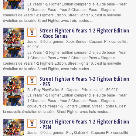
La Years 1-2 Fighter Edition comprend le jeu de base + Year
1 Character Pass + Year 2 Character Pass + Stages et
couleurs de Years 1-2 Fighters Edition. Street Fighter 6, c'est la nouvelle
évolution de la série Street Fighter, avec trois modes …
Street Fighter 6 Years 1-2 Fighter Edition
Juin
5
- Xbox Series
Jeu en téléchargement Xbox Series - Capcom Prix conseillé :
59,99€
La Years 1-2 Fighter Edition comprend le jeu de base + Year
1 Character Pass + Year 2 Character Pass + Stages et
couleurs de Years 1-2 Fighters Edition. Street Fighter 6, c'est la nouvelle
évolution de la série Street Fighter, avec trois modes …
Street Fighter 6 Years 1-2 Fighter Edition
Juin
5
- PS5
Blu-Ray PlayStation 5 - Capcom Prix conseillé : 59,99€
La Years 1-2 Fighter Edition comprend le jeu de base + Year
1 Character Pass + Year 2 Character Pass + Stages et
couleurs de Years 1-2 Fighters Edition. Street Fighter 6, c'est
la nouvelle évolution de la série Street Fighter, avec trois modes …
Street Fighter 6 Years 1-2 Fighter Edition
Juin
5
- PSN
Jeu en téléchargement PlayStation 4 - Capcom Prix conseillé