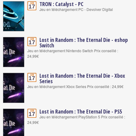
TRON : Catalyst - PC
Juin
17
Jeu en téléchargement PC - Devolver Digital
Lost in Random : The Eternal Die - eshop
Juin
17
Switch
Jeu en téléchargement Nintendo Switch Prix conseillé :
24,99€
Lost in Random : The Eternal Die - Xbox
Juin
17
Series
Jeu en téléchargement Xbox Series Prix conseillé : 24,99€
Lost in Random : The Eternal Die - PS5
Juin
17
Jeu en téléchargement PlayStation 5 Prix conseillé :
24,99€