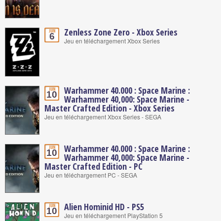
Zenless Zone Zero - Xbox Series
Juin
6
Jeu en téléchargement Xbox Series
Warhammer 40.000 : Space Marine :
Juin
10
Warhammer 40,000: Space Marine -
Master Crafted Edition - Xbox Series
Jeu en téléchargement Xbox Series - SEGA
Warhammer 40.000 : Space Marine :
Juin
10
Warhammer 40,000: Space Marine -
Master Crafted Edition - PC
Jeu en téléchargement PC - SEGA
Alien Hominid HD - PS5
Juin
10
Jeu en téléchargement PlayStation 5