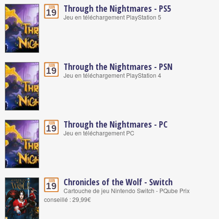
Through the Nightmares - PS5
Juin
19
Jeu en téléchargement PlayStation 5
Through the Nightmares - PSN
Juin
19
Jeu en téléchargement PlayStation 4
Through the Nightmares - PC
Juin
19
Jeu en téléchargement PC
Chronicles of the Wolf - Switch
Juin
19
Cartouche de jeu Nintendo Switch - PQube Prix
conseillé : 29,99€