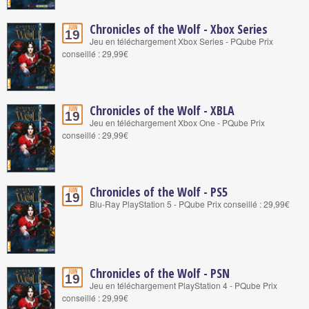
Chronicles of the Wolf - Xbox Series
Juin
19
Jeu en téléchargement Xbox Series - PQube Prix
conseillé : 29,99€
Chronicles of the Wolf - XBLA
Juin
19
Jeu en téléchargement Xbox One - PQube Prix
conseillé : 29,99€
Chronicles of the Wolf - PS5
Juin
19
Blu-Ray PlayStation 5 - PQube Prix conseillé : 29,99€
Chronicles of the Wolf - PSN
Juin
19
Jeu en téléchargement PlayStation 4 - PQube Prix
conseillé : 29,99€