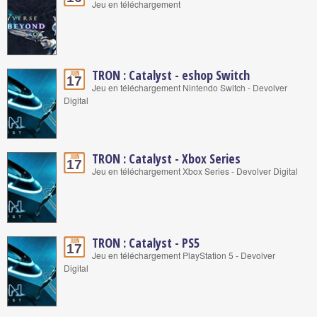
Jeu en téléchargement
TRON : Catalyst - eshop Switch
Juin
17
Jeu en téléchargement Nintendo Switch - Devolver
Digital
TRON : Catalyst - Xbox Series
Juin
17
Jeu en téléchargement Xbox Series - Devolver Digital
TRON : Catalyst - PS5
Juin
17
Jeu en téléchargement PlayStation 5 - Devolver
Digital