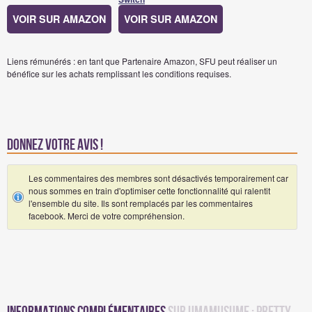
VOIR SUR AMAZON
VOIR SUR AMAZON
Liens rémunérés : en tant que Partenaire Amazon, SFU peut réaliser un
bénéfice sur les achats remplissant les conditions requises.
Donnez votre avis !
Les commentaires des membres sont désactivés temporairement car
nous sommes en train d'optimiser cette fonctionnalité qui ralentit
l'ensemble du site. Ils sont remplacés par les commentaires
facebook. Merci de votre compréhension.