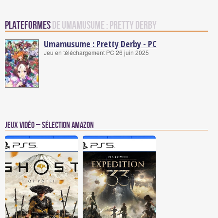
Plateformes
de Umamusume : Pretty Derby
Umamusume : Pretty Derby - PC
Jeu en téléchargement PC 26 juin 2025
Jeux vidéo – Sélection Amazon