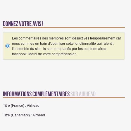
Donnez votre avis !
Les commentaires des membres sont désactivés temporairement car
nous sommes en train d'optimiser cette fonctionnalité qui ralentit
l'ensemble du site. Ils sont remplacés par les commentaires
facebook. Merci de votre compréhension.
Informations complémentaires
sur Airhead
Titre (France) : Airhead
Titre (Danemark) : Airhead