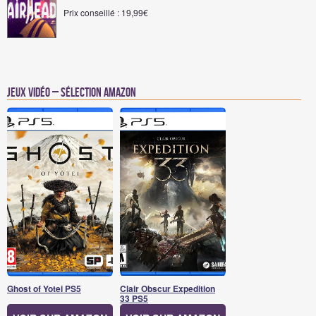
Prix conseillé : 19,99€
Jeux vidéo – Sélection Amazon
Ghost of Yotei PS5
Clair Obscur Expedition
33 PS5