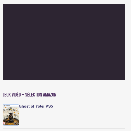
Jeux vidéo – Sélection Amazon
Ghost of Yotei PS5