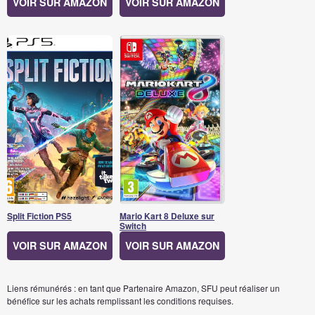
VOIR SUR AMAZON
VOIR SUR AMAZON
Split Fiction PS5
Mario Kart 8 Deluxe sur
Switch
VOIR SUR AMAZON
VOIR SUR AMAZON
Liens rémunérés : en tant que Partenaire Amazon, SFU peut réaliser un
bénéfice sur les achats remplissant les conditions requises.