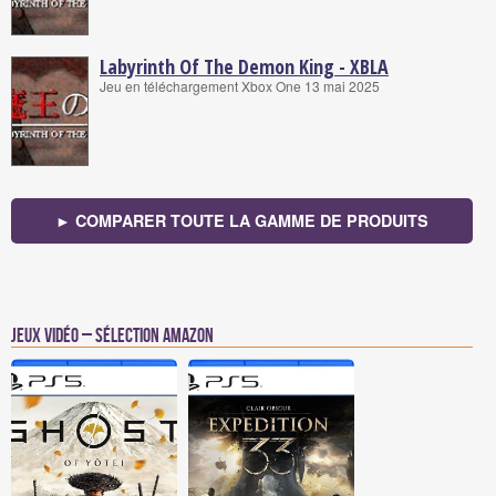
Labyrinth Of The Demon King - XBLA
Jeu en téléchargement Xbox One 13 mai 2025
► COMPARER TOUTE LA GAMME DE PRODUITS
Jeux vidéo – Sélection Amazon