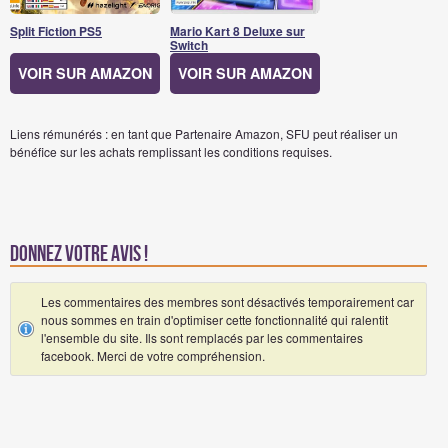
Split Fiction PS5
Mario Kart 8 Deluxe sur
Switch
VOIR SUR AMAZON
VOIR SUR AMAZON
Liens rémunérés : en tant que Partenaire Amazon, SFU peut réaliser un
bénéfice sur les achats remplissant les conditions requises.
Donnez votre avis !
Les commentaires des membres sont désactivés temporairement car
nous sommes en train d'optimiser cette fonctionnalité qui ralentit
l'ensemble du site. Ils sont remplacés par les commentaires
facebook. Merci de votre compréhension.