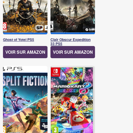
Ghost of Yotei PS5
Clair Obscur Expedition
33 PS5
VOIR SUR AMAZON
VOIR SUR AMAZON