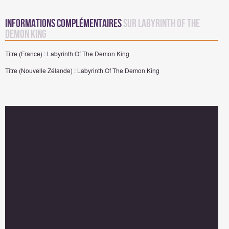
Informations complémentaires
sur Labyrinth Of The
Demon King
Titre (France) : Labyrinth Of The Demon King
Titre (Nouvelle Zélande) : Labyrinth Of The Demon King