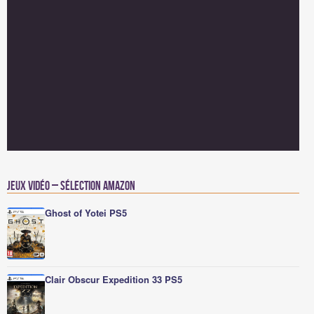
Jeux vidéo – Sélection Amazon
Ghost of Yotei PS5
Clair Obscur Expedition 33 PS5