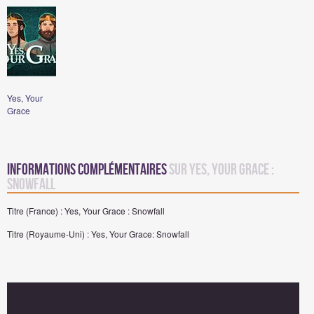
Yes, Your
Grace
Informations complémentaires
sur Yes, Your Grace :
Snowfall
Titre (France) : Yes, Your Grace : Snowfall
Titre (Royaume-Uni) : Yes, Your Grace: Snowfall