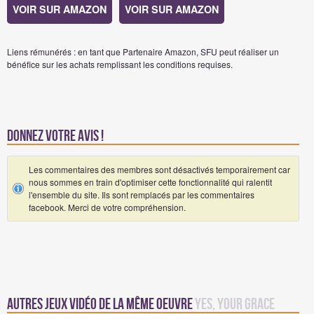
VOIR SUR AMAZON
VOIR SUR AMAZON
Liens rémunérés : en tant que Partenaire Amazon, SFU peut réaliser un
bénéfice sur les achats remplissant les conditions requises.
Donnez votre avis !
Les commentaires des membres sont désactivés temporairement car
nous sommes en train d'optimiser cette fonctionnalité qui ralentit
l'ensemble du site. Ils sont remplacés par les commentaires
facebook. Merci de votre compréhension.
Autres jeux vidéo de la même oeuvre
Yes, Your Grace