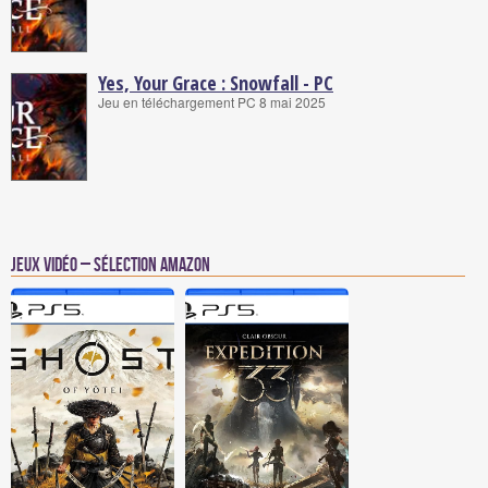
Yes, Your Grace : Snowfall - PC
Jeu en téléchargement PC 8 mai 2025
Jeux vidéo – Sélection Amazon