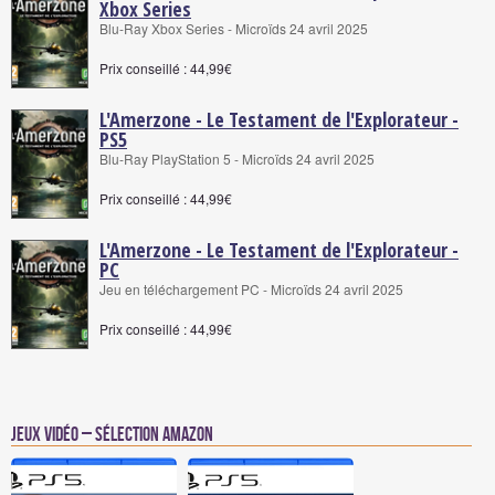
Xbox Series
Blu-Ray Xbox Series - Microïds 24 avril 2025
Prix conseillé : 44,99€
L'Amerzone - Le Testament de l'Explorateur -
PS5
Blu-Ray PlayStation 5 - Microïds 24 avril 2025
Prix conseillé : 44,99€
L'Amerzone - Le Testament de l'Explorateur -
PC
Jeu en téléchargement PC - Microïds 24 avril 2025
Prix conseillé : 44,99€
Jeux vidéo – Sélection Amazon