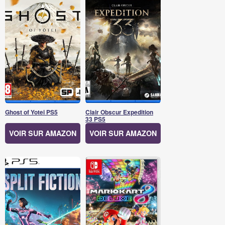
Ghost of Yotei PS5
Clair Obscur Expedition
33 PS5
VOIR SUR AMAZON
VOIR SUR AMAZON