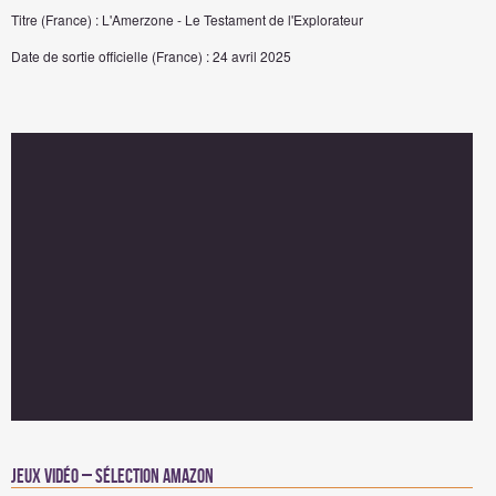
Titre (France) : L'Amerzone - Le Testament de l'Explorateur
Date de sortie officielle (France) : 24 avril 2025
Jeux vidéo – Sélection Amazon