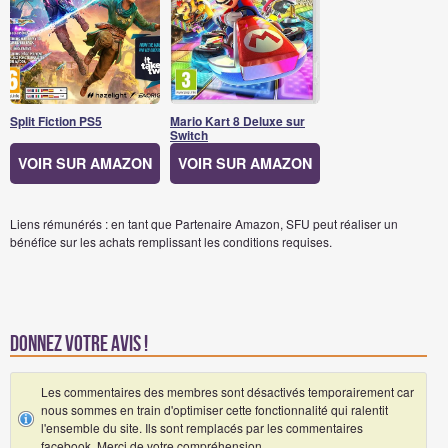
Split Fiction PS5
Mario Kart 8 Deluxe sur
Switch
VOIR SUR AMAZON
VOIR SUR AMAZON
Liens rémunérés : en tant que Partenaire Amazon, SFU peut réaliser un
bénéfice sur les achats remplissant les conditions requises.
Donnez votre avis !
Les commentaires des membres sont désactivés temporairement car
nous sommes en train d'optimiser cette fonctionnalité qui ralentit
l'ensemble du site. Ils sont remplacés par les commentaires
facebook. Merci de votre compréhension.