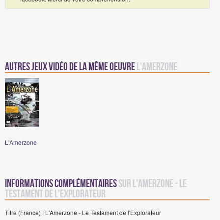
Autres jeux vidéo de la même oeuvre
L'Amerzone
L'Amerzone
Informations complémentaires
sur L'Amerzone - Le
Testament de l'Explorateur
Titre (France) : L'Amerzone - Le Testament de l'Explorateur