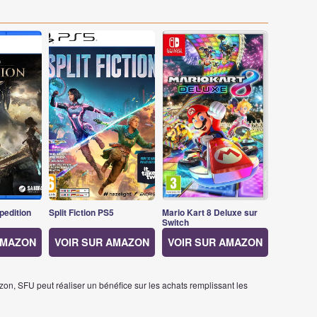
pedition
Split Fiction PS5
Mario Kart 8 Deluxe sur
Switch
AMAZON
VOIR SUR AMAZON
VOIR SUR AMAZON
on, SFU peut réaliser un bénéfice sur les achats remplissant les