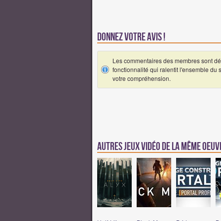
Donnez votre avis !
Les commentaires des membres sont désa
fonctionnalité qui ralentit l'ensemble du
votre compréhension.
Autres jeux vidéo de la même oeu