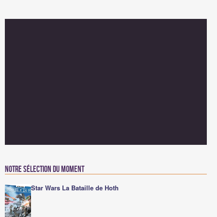
Notre sélection du moment
Star Wars La Bataille de Hoth