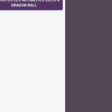
DRAGON BALL