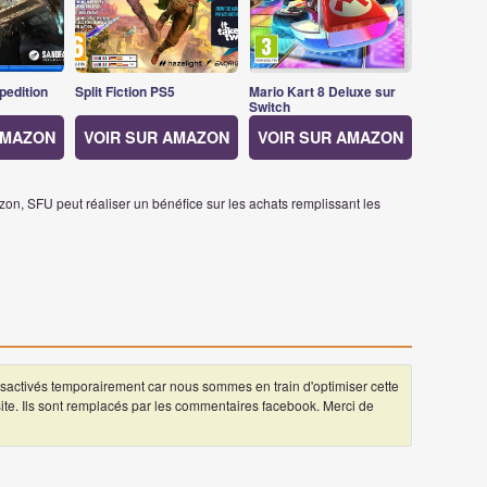
pedition
Split Fiction PS5
Mario Kart 8 Deluxe sur
Switch
AMAZON
VOIR SUR AMAZON
VOIR SUR AMAZON
on, SFU peut réaliser un bénéfice sur les achats remplissant les
ctivés temporairement car nous sommes en train d'optimiser cette
 site. Ils sont remplacés par les commentaires facebook. Merci de