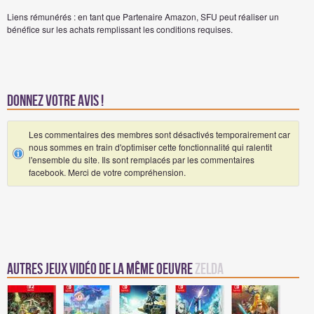
Liens rémunérés : en tant que Partenaire Amazon, SFU peut réaliser un
bénéfice sur les achats remplissant les conditions requises.
Donnez votre avis !
Les commentaires des membres sont désactivés temporairement car
nous sommes en train d'optimiser cette fonctionnalité qui ralentit
l'ensemble du site. Ils sont remplacés par les commentaires
facebook. Merci de votre compréhension.
Autres jeux vidéo de la même oeuvre
Zelda