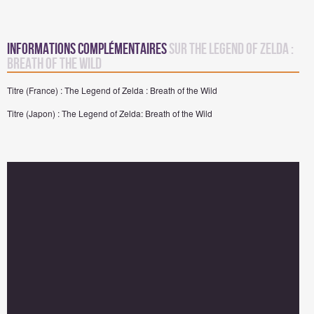
Informations complémentaires
sur The Legend of Zelda :
Breath of the Wild
Titre (France) : The Legend of Zelda : Breath of the Wild
Titre (Japon) : The Legend of Zelda: Breath of the Wild