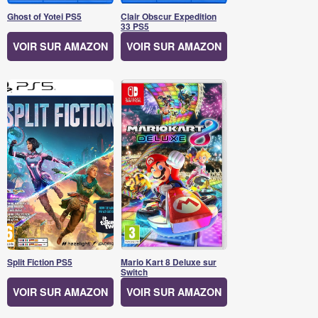
Ghost of Yotei PS5
Clair Obscur Expedition
33 PS5
VOIR SUR AMAZON
VOIR SUR AMAZON
Split Fiction PS5
Mario Kart 8 Deluxe sur
Switch
VOIR SUR AMAZON
VOIR SUR AMAZON