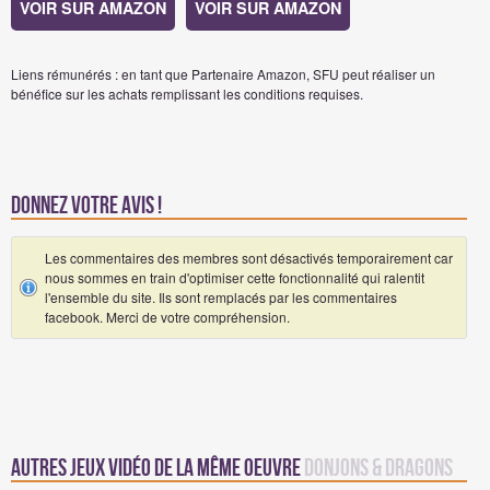
VOIR SUR AMAZON
VOIR SUR AMAZON
Liens rémunérés : en tant que Partenaire Amazon, SFU peut réaliser un
bénéfice sur les achats remplissant les conditions requises.
Donnez votre avis !
Les commentaires des membres sont désactivés temporairement car
nous sommes en train d'optimiser cette fonctionnalité qui ralentit
l'ensemble du site. Ils sont remplacés par les commentaires
facebook. Merci de votre compréhension.
Autres jeux vidéo de la même oeuvre
Donjons & Dragons