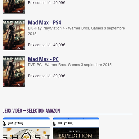
Prix conseillé : 49,99€
Mad Max - PS4
Blu-Ray PlayStation 4 - Warner Bros. Games 3 septembre
2015
Prix conseillé : 49,99€
Mad Max - PC
DVD PC - Warner Bros. Games 3 septembre 2015
Prix conseillé : 39,99€
Jeux vidéo – Sélection Amazon