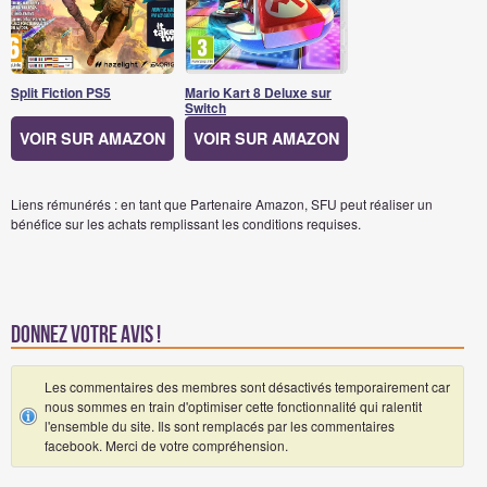
Split Fiction PS5
Mario Kart 8 Deluxe sur
Switch
VOIR SUR AMAZON
VOIR SUR AMAZON
Liens rémunérés : en tant que Partenaire Amazon, SFU peut réaliser un
bénéfice sur les achats remplissant les conditions requises.
Donnez votre avis !
Les commentaires des membres sont désactivés temporairement car
nous sommes en train d'optimiser cette fonctionnalité qui ralentit
l'ensemble du site. Ils sont remplacés par les commentaires
facebook. Merci de votre compréhension.