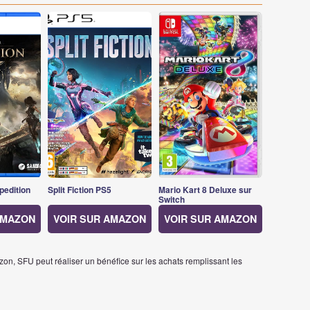
pedition
Split Fiction PS5
Mario Kart 8 Deluxe sur
Switch
AMAZON
VOIR SUR AMAZON
VOIR SUR AMAZON
on, SFU peut réaliser un bénéfice sur les achats remplissant les