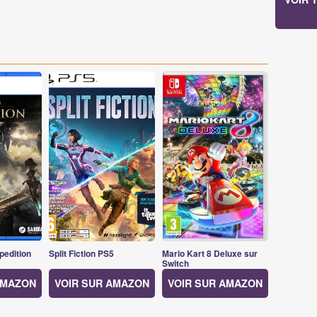
pedition
Split Fiction PS5
Mario Kart 8 Deluxe sur
Switch
AMAZON
VOIR SUR AMAZON
VOIR SUR AMAZON