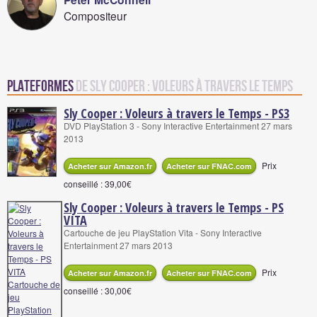
Compositeur
Plateformes
de Sly Cooper : Voleurs à travers le Temps
Sly Cooper : Voleurs à travers le Temps - PS3
DVD PlayStation 3 - Sony Interactive Entertainment 27 mars
2013
Prix
Acheter sur Amazon.fr
Acheter sur FNAC.com
conseillé : 39,00€
Sly Cooper : Voleurs à travers le Temps - PS
VITA
Cartouche de jeu PlayStation Vita - Sony Interactive
Entertainment 27 mars 2013
Prix
Acheter sur Amazon.fr
Acheter sur FNAC.com
conseillé : 30,00€