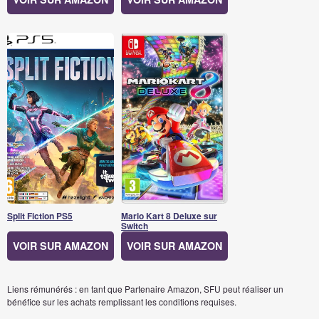
Split Fiction PS5
Mario Kart 8 Deluxe sur
Switch
VOIR SUR AMAZON
VOIR SUR AMAZON
Liens rémunérés : en tant que Partenaire Amazon, SFU peut réaliser un
bénéfice sur les achats remplissant les conditions requises.