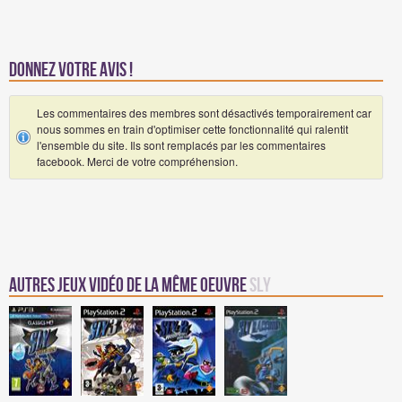
Donnez votre avis !
Les commentaires des membres sont désactivés temporairement car
nous sommes en train d'optimiser cette fonctionnalité qui ralentit
l'ensemble du site. Ils sont remplacés par les commentaires
facebook. Merci de votre compréhension.
Autres jeux vidéo de la même oeuvre
Sly