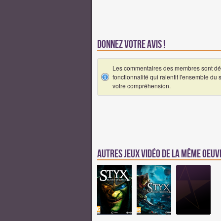
Donnez votre avis !
Les commentaires des membres sont désa
fonctionnalité qui ralentit l'ensemble du
votre compréhension.
Autres jeux vidéo de la même oeu