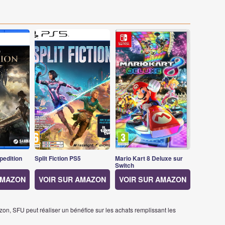
pedition
Split Fiction PS5
Mario Kart 8 Deluxe sur
Switch
AMAZON
VOIR SUR AMAZON
VOIR SUR AMAZON
on, SFU peut réaliser un bénéfice sur les achats remplissant les