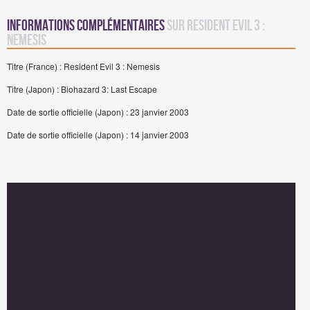
Informations complémentaires
sur Resident Evil 3 :
Nemesis
Titre (France) : Resident Evil 3 : Nemesis
Titre (Japon) : Biohazard 3: Last Escape
Date de sortie officielle (Japon) : 23 janvier 2003
Date de sortie officielle (Japon) : 14 janvier 2003