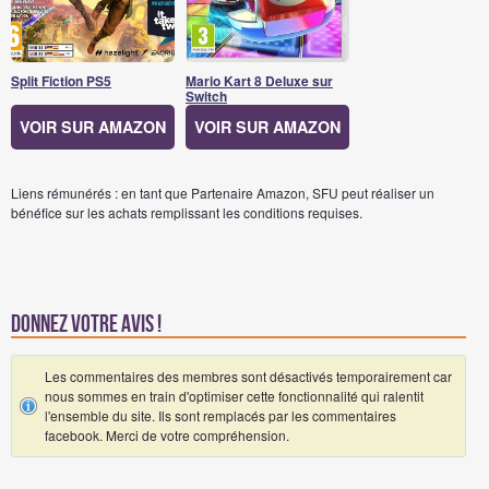
Split Fiction PS5
Mario Kart 8 Deluxe sur
Switch
VOIR SUR AMAZON
VOIR SUR AMAZON
Liens rémunérés : en tant que Partenaire Amazon, SFU peut réaliser un
bénéfice sur les achats remplissant les conditions requises.
Donnez votre avis !
Les commentaires des membres sont désactivés temporairement car
nous sommes en train d'optimiser cette fonctionnalité qui ralentit
l'ensemble du site. Ils sont remplacés par les commentaires
facebook. Merci de votre compréhension.